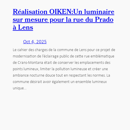
Réalisation OIKEN:Un luminaire
sur mesure pour la rue du Prado
à Lens
Oct 4, 2025
Le cahier des charges de la commune de Lens pour ce projet de
modernisation de l’éclairage public de cette rue emblématique
de Crans-Montana était de conserver les emplacements des
points lumineux, limiter la pollution lumineuse et créer une
ambiance nocturne douce tout en respectant les normes. La
commune désirait avoir également un ensemble lumineux
unique…